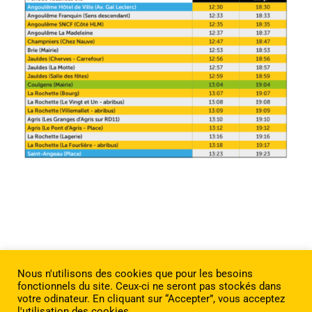
Nous n'utilisons des cookies que pour les besoins
fonctionnels du site. Ceux-ci ne seront pas stockés dans
votre odinateur. En cliquant sur “Accepter”, vous acceptez
l'utilisation des cookies.