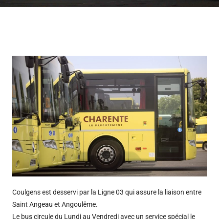
Coulgens est desservi par la Ligne 03 qui assure la liaison entre
Saint Angeau et Angoulême.
Le bus circule du Lundi au Vendredi avec un service spécial le