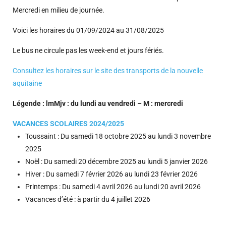
Mercredi en milieu de journée.
Voici les horaires du 01/09/2024 au 31/08/2025
Le bus ne circule pas les week-end et jours fériés.
Consultez les horaires sur le site des transports de la nouvelle
aquitaine
Légende : lmMjv : du lundi au vendredi – M : mercredi
VACANCES SCOLAIRES 2024/2025
Toussaint : Du samedi 18 octobre 2025 au lundi 3 novembre
2025
Noël : Du samedi 20 décembre 2025 au lundi 5 janvier 2026
Hiver : Du samedi 7 février 2026 au lundi 23 février 2026
Printemps : Du samedi 4 avril 2026 au lundi 20 avril 2026
Vacances d’été : à partir du 4 juillet 2026