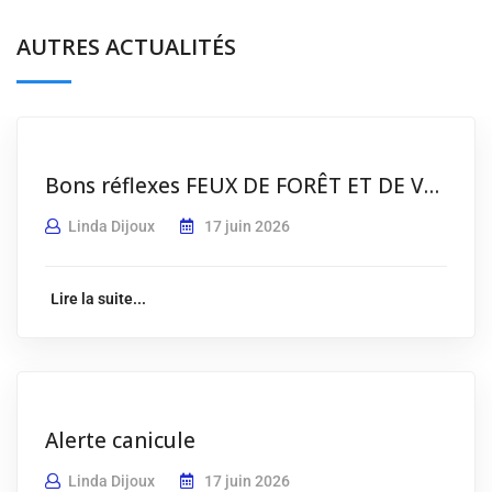
AUTRES ACTUALITÉS
Bons réflexes FEUX DE FORÊT ET DE VÉGÉTATION
Linda Dijoux
17 juin 2026
Lire la suite...
Alerte canicule
Linda Dijoux
17 juin 2026