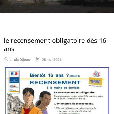
le recensement obligatoire dès 16
ans
Linda Dijoux
28 mai 2026